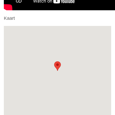
Kaart