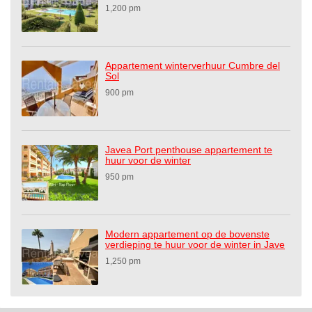
1,200 pm
Appartement winterverhuur Cumbre del
Sol
900 pm
Javea Port penthouse appartement te
huur voor de winter
950 pm
Modern appartement op de bovenste
verdieping te huur voor de winter in Jave
1,250 pm