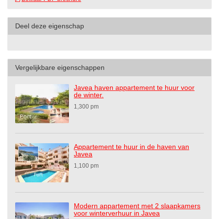
Deel deze eigenschap
Vergelijkbare eigenschappen
Javea haven appartement te huur voor
de winter.
1,300 pm
Appartement te huur in de haven van
Javea
1,100 pm
Modern appartement met 2 slaapkamers
voor winterverhuur in Javea