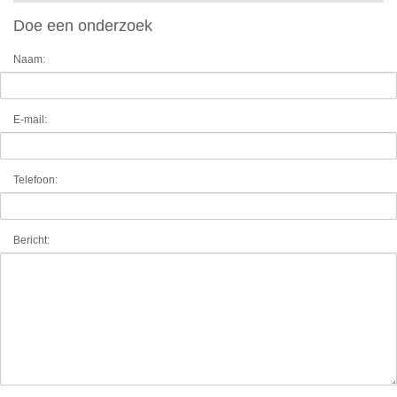
Doe een onderzoek
Naam:
E-mail:
Telefoon:
Bericht: