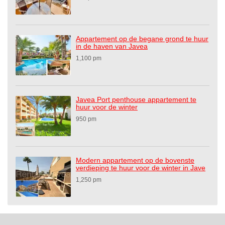
Appartement op de begane grond te huur
in de haven van Javea
1,100 pm
Javea Port penthouse appartement te
huur voor de winter
950 pm
Modern appartement op de bovenste
verdieping te huur voor de winter in Jave
1,250 pm