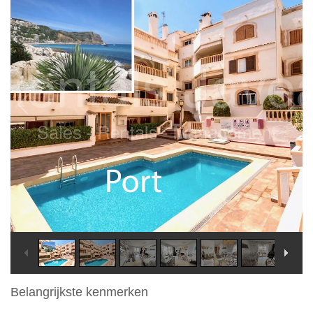
Belangrijkste kenmerken