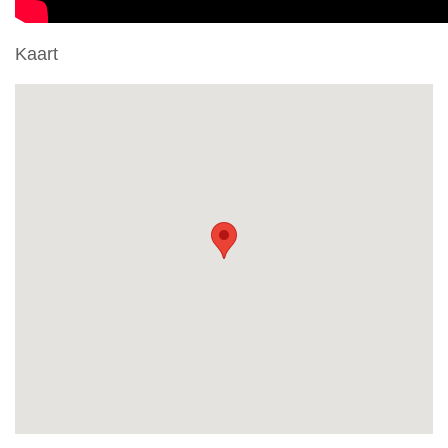
Kaart