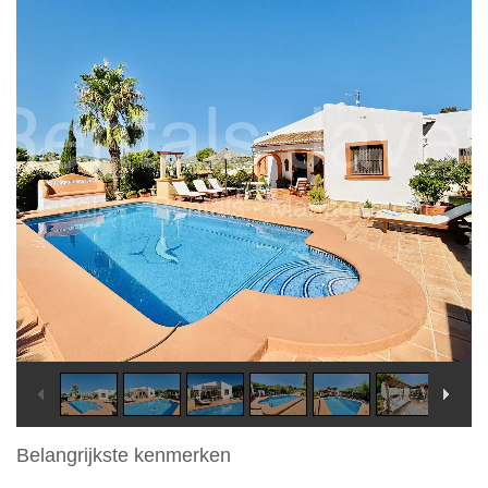
Belangrijkste kenmerken