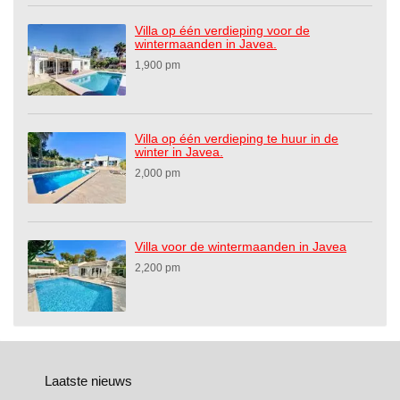
Villa op één verdieping voor de
wintermaanden in Javea.
1,900 pm
Villa op één verdieping te huur in de
winter in Javea.
2,000 pm
Villa voor de wintermaanden in Javea
2,200 pm
Laatste nieuws