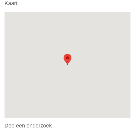
Kaart
Doe een onderzoek