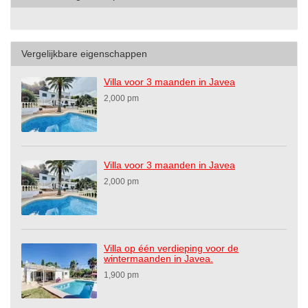
Vergelijkbare eigenschappen
Villa voor 3 maanden in Javea
2,000 pm
Villa voor 3 maanden in Javea
2,000 pm
Villa op één verdieping voor de
wintermaanden in Javea.
1,900 pm