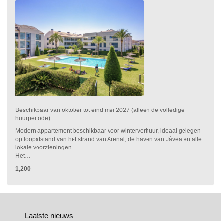
Beschikbaar van oktober tot eind mei 2027 (alleen de volledige
huurperiode).
Modern appartement beschikbaar voor winterverhuur, ideaal gelegen
op loopafstand van het strand van Arenal, de haven van Jávea en alle
lokale voorzieningen.
Het…
1,200
Laatste nieuws