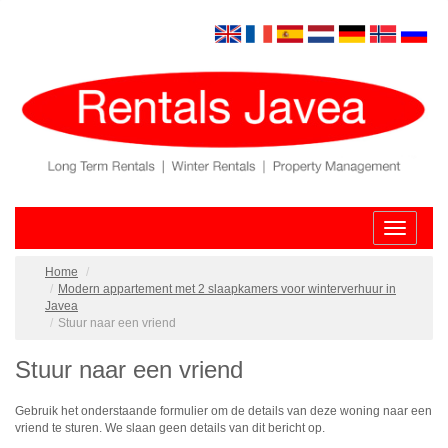
Toggle
navigatio
Home
Modern appartement met 2 slaapkamers voor winterverhuur in
Javea
Stuur naar een vriend
Stuur naar een vriend
Gebruik het onderstaande formulier om de details van deze woning naar een
vriend te sturen. We slaan geen details van dit bericht op.