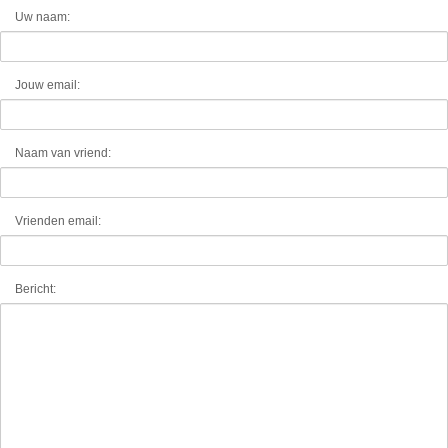
Uw naam:
Jouw email:
Naam van vriend:
Vrienden email:
Bericht: