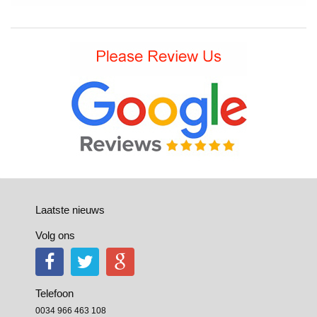
Laatste nieuws
Volg ons
Telefoon
0034 966 463 108