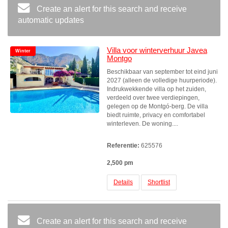
Create an alert for this search and receive
automatic updates
Villa voor winterverhuur Javea
Winter
Montgo
Beschikbaar van september tot eind juni
2027 (alleen de volledige huurperiode).
Indrukwekkende villa op het zuiden,
verdeeld over twee verdiepingen,
gelegen op de Montgó-berg. De villa
biedt ruimte, privacy en comfortabel
winterleven. De woning....
Referentie:
625576
2,500 pm
Details
Shortlist
Create an alert for this search and receive